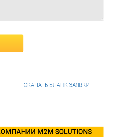
СКАЧАТЬ БЛАНК ЗАЯВКИ
КОМПАНИИ M2M SOLUTIONS