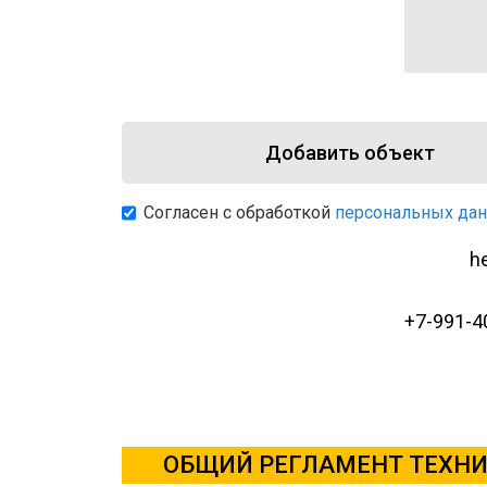
Добавить объект
Согласен с обработкой
персональных да
h
+7-991-4
ОБЩИЙ РЕГЛАМЕНТ ТЕХНИ