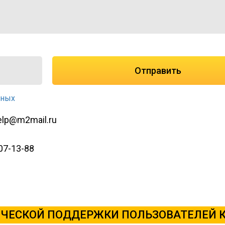
Отправить
нных
elp@m2mail.ru
07-13-88
ЧЕСКОЙ ПОДДЕРЖКИ ПОЛЬЗОВАТЕЛЕЙ 