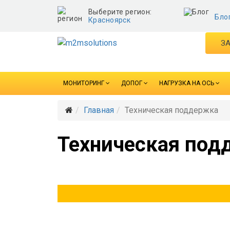
Выберите регион:
Бло
Красноярск
ЗА
МОНИТОРИНГ
ДОПОГ
НАГРУЗКА НА ОСЬ
Главная
Техническая поддержка
Техническая под