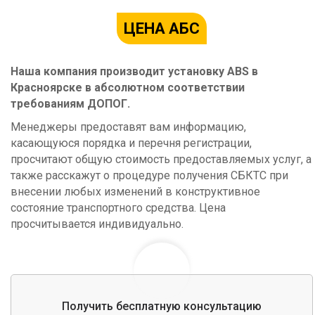
ЦЕНА АБС
Наша компания производит установку ABS в
Красноярске в абсолютном соответствии
требованиям ДОПОГ.
Менеджеры предоставят вам информацию,
касающуюся порядка и перечня регистрации,
просчитают общую стоимость предоставляемых услуг, а
также расскажут о процедуре получения СБКТС при
внесении любых изменений в конструктивное
состояние транспортного средства. Цена
просчитывается индивидуально.
Получить бесплатную консультацию