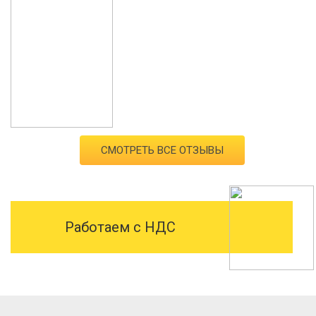
СМОТРЕТЬ ВСЕ ОТЗЫВЫ
Работаем с НДС