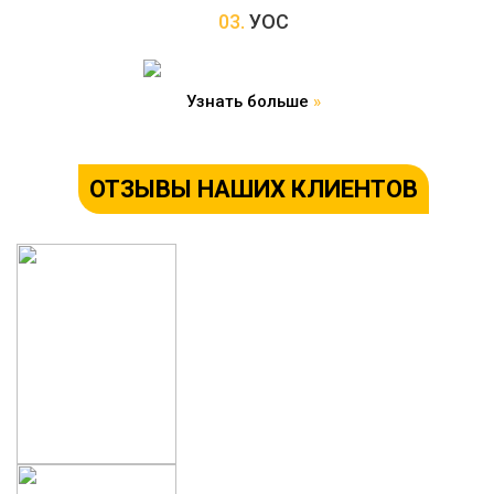
03.
УОС
Узнать больше
»
ОТЗЫВЫ НАШИХ КЛИЕНТОВ