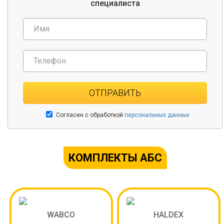
специалиста
ОТПРАВИТЬ
Согласен с обработкой
персональных данных
КОМПЛЕКТЫ АБС
WABCO
HALDEX