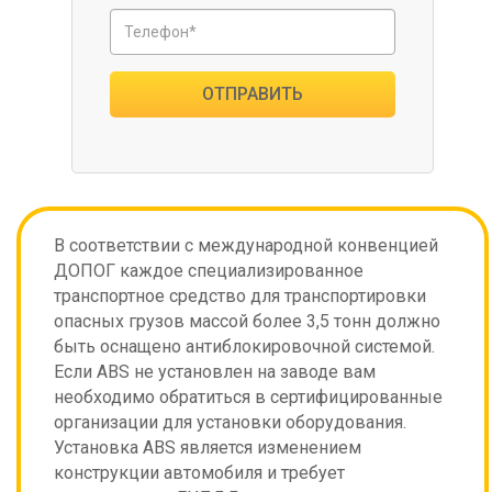
ОТПРАВИТЬ
В соответствии с международной конвенцией
ДОПОГ каждое специализированное
транспортное средство для транспортировки
опасных грузов массой более 3,5 тонн должно
быть оснащено антиблокировочной системой.
Если ABS не установлен на заводе вам
необходимо обратиться в сертифицированные
организации для установки оборудования.
Установка ABS является изменением
конструкции автомобиля и требует