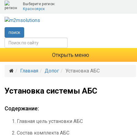
Выберите регион:
Красноярск
поиск
Открыть меню
Главная
Допог
Установка АБС
Установка системы АБС
Содержание:
Главная цель установки АБС
Состав комплекта АБС