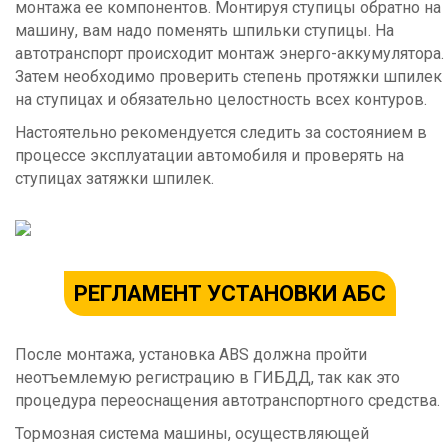
монтажа ее компонентов. Монтируя ступицы обратно на
машину, вам надо поменять шпильки ступицы. На
автотранспорт происходит монтаж энерго-аккумулятора.
Затем необходимо проверить степень протяжки шпилек
на ступицах и обязательно целостность всех контуров.
Настоятельно рекомендуется следить за состоянием в
процессе эксплуатации автомобиля и проверять на
ступицах затяжки шпилек.
РЕГЛАМЕНТ УСТАНОВКИ АБС
После монтажа, установка ABS должна пройти
неотъемлемую регистрацию в ГИБДД, так как это
процедура переоснащения автотранспортного средства.
Тормозная система машины, осуществляющей