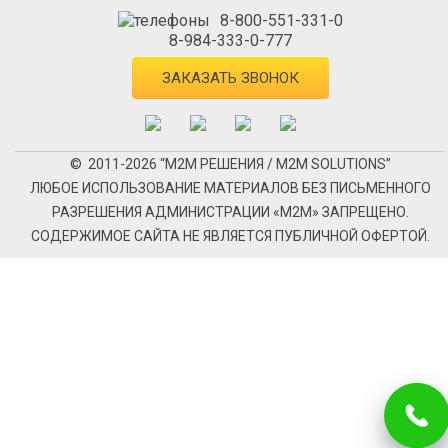
8-800-551-331-0
8-984-333-0-777
ЗАКАЗАТЬ ЗВОНОК
© 2011-2026 “М2М РЕШЕНИЯ / M2M SOLUTIONS”
ЛЮБОЕ ИСПОЛЬЗОВАНИЕ МАТЕРИАЛОВ БЕЗ ПИСЬМЕННОГО
РАЗРЕШЕНИЯ АДМИНИСТРАЦИИ «М2М» ЗАПРЕЩЕНО.
СОДЕРЖИМОЕ САЙТА НЕ ЯВЛЯЕТСЯ ПУБЛИЧНОЙ ОФЕРТОЙ.