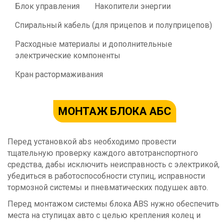
Блок управления
Накопители энергии
Спиральный кабель (для прицепов и полуприцепов)
Расходные материалы и дополнительные
электрические компоненты
Кран растормаживания
МОНТАЖ БЛОКА АБС
Перед установкой abs необходимо провести
тщательную проверку каждого автотранспортного
средства, дабы исключить неисправность с электрикой,
убедиться в работоспособности ступиц, исправности
тормозной системы и пневматических подушек авто.
Перед монтажом системы блока ABS нужно обеспечить
места на ступицах авто с целью крепления колец и