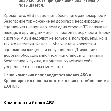
безопасность при движении значительно
повышается.
Кроме того, ABS позволяет обеспечить равномерное и
безопасное торможение на дорогах с неоднородным
сцеплением: например, если одна сторона ТС попала на
наледь, а другая движется по чистой поверхности. Блоки
системы ABS внедряют не только в полуприцепы, но и
так же на тягачи, Камазы, Мазы, к ним крепятся и
сцепляются прицепы и полуприцепы. Движение по
дорогам оборудованной техники становится намного
безопаснее и лучше, а водитель чувствует себя
увереннее в опасных моментах.
Наша компания производит установку АБС в
Красноярске в полном соответствии с требованиями
ДОПОГ.
Компоненты блока ABS