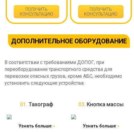
ПОЛУЧИТЬ
ПОЛУЧИТЬ
КОНСУЛЬТАЦИЮ
КОНСУЛЬТАЦИЮ
ДОПОЛНИТЕЛЬНОЕ ОБОРУДОВАНИЕ
В соответствии с требованиями ДОПОГ, при
переоборудовании транспортного средства для
перевозки опасных грузов, кроме АБС, необходимо
установить следующие устройства:
01.
Тахограф
03.
Кнопка массы
Узнать больше
»
Узнать больше
»