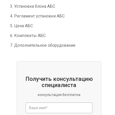
Установка блока АБС
Регламент установки АБС
Цена АБС
Комплекты АБС
Дополнительное оборудование
Получить консультацию
специалиста
консультация бесплатна