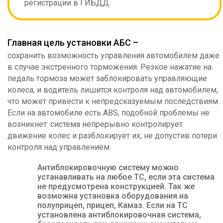
регистрации в ГИБДД.
Главная цель установки АБС –
сохранить возможность управления автомобилем даже
в случае экстренного торможения. Резкое нажатие на
педаль тормоза может заблокировать управляющие
колеса, и водитель лишится контроля над автомобилем,
что может привести к непредсказуемым последствиям.
Если на автомобиле есть ABS, подобной проблемы не
возникнет: система непрерывно контролирует
движение колес и разблокирует их, не допустив потери
контроля над управлением.
Антиблокировочную систему можно
устанавливать на любое ТС, если эта система
не предусмотрена конструкцией. Так же
возможна установка оборудования на
полуприцеп, прицеп, Камаз. Если на ТС
установлена антиблокировочная система,