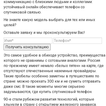
коммуникацию с близкими людьми и коллегами:
устойчивый онлайн обеспечивает телефон со
спутниковой связью.
Не знаете какую модель выбрать для тех или иных
целей?
Оставьте заявку и мы проконсультируем Вас!
Получить консультацию
Это самое удобное в обиходе устройство, преимущества
которого не сравнимы с сотовыми аналогами. Россия
по-прежнему имеет немало «белых пятен» на карте, где
отсутствуют отечественные наземные провайдеры.
Такие пробелы особенно заметны в путешествиях по
стране: можно проехать 300 км и не суметь отправить
даже смс. В такие моменты многие серьезно
задумываются, где купить спутниковый телефон.
90-е стали рубежом развития технологий, которые
хлынули в страну с открытием железного занавеса.