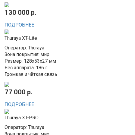
130 000 р.
ПОДРОБНЕЕ
Thuraya XT-Lite
Оператор: Thuraya
Зона покрытия: мир
Размер: 128x53x27 мм
Вес аппарата: 186 г.
Громкая и чёткая связь
77 000 р.
ПОДРОБНЕЕ
Thuraya XT-PRO
Оператор: Thuraya
Зона покрытия: мир