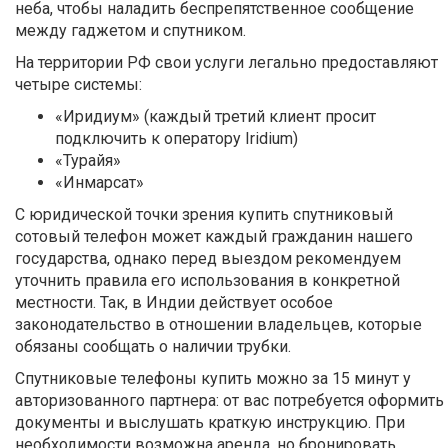
неба, чтобы наладить беспрепятственное сообщение
между гаджетом и спутником.
На территории РФ свои услуги легально предоставляют
четыре системы:
«Иридиум» (каждый третий клиент просит
подключить к оператору Iridium)
«Турайя»
«Инмарсат»
С юридической точки зрения купить спутниковый
сотовый телефон может каждый гражданин нашего
государства, однако перед выездом рекомендуем
уточнить правила его использования в конкретной
местности. Так, в Индии действует особое
законодательство в отношении владельцев, которые
обязаны сообщать о наличии трубки.
Спутниковые телефоны купить можно за 15 минут у
авторизованного партнера: от вас потребуется оформить
документы и выслушать краткую инструкцию. При
необходимости возможна аренда, но бронировать