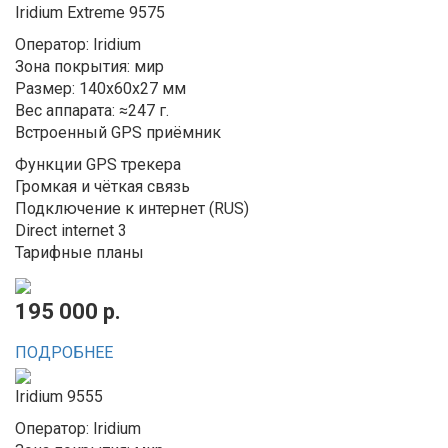
Iridium Extreme 9575
Оператор: Iridium
Зона покрытия: мир
Размер: 140x60x27 мм
Вес аппарата: ≈247 г.
Встроенный GPS приёмник
Функции GPS трекера
Громкая и чёткая связь
Подключение к интернет (RUS)
Direct internet 3
Тарифные планы
195 000 р.
ПОДРОБНЕЕ
Iridium 9555
Оператор: Iridium