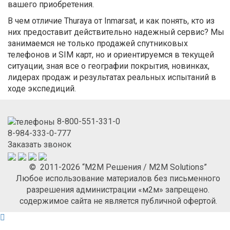
вашего приобретения.
В чем отличие Thuraya от Inmarsat, и как понять, кто из
них предоставит действительно надежный сервис? Мы
занимаемся не только продажей спутниковых
телефонов и SIM карт, но и ориентируемся в текущей
ситуации, зная все о географии покрытия, новинках,
лидерах продаж и результатах реальных испытаний в
ходе экспедиций.
8-800-551-331-0
8-984-333-0-777
Заказать звонок
© 2011-2026 “М2М Решения / M2M Solutions”
Любое использование материалов без письменного
разрешения администрации «м2м» запрещено.
содержимое сайта не является публичной офертой.