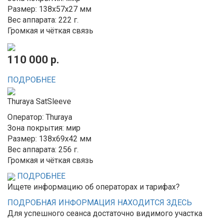
Размер: 138x57x27 мм
Вес аппарата: 222 г.
Громкая и чёткая связь
110 000 р.
ПОДРОБНЕЕ
Thuraya SatSleeve
Оператор: Thuraya
Зона покрытия: мир
Размер: 138x69x42 мм
Вес аппарата: 256 г.
Громкая и чёткая связь
ПОДРОБНЕЕ
Ищете информацию об операторах и тарифах?
ПОДРОБНАЯ ИНФОРМАЦИЯ НАХОДИТСЯ ЗДЕСЬ
Для успешного сеанса достаточно видимого участка