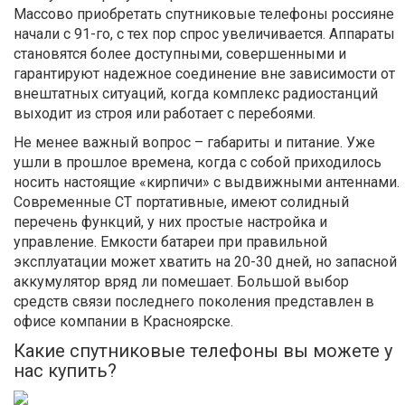
Массово приобретать спутниковые телефоны россияне
начали с 91-го, с тех пор спрос увеличивается. Аппараты
становятся более доступными, совершенными и
гарантируют надежное соединение вне зависимости от
внештатных ситуаций, когда комплекс радиостанций
выходит из строя или работает с перебоями.
Не менее важный вопрос – габариты и питание. Уже
ушли в прошлое времена, когда с собой приходилось
носить настоящие «кирпичи» с выдвижными антеннами.
Современные СТ портативные, имеют солидный
перечень функций, у них простые настройка и
управление. Емкости батареи при правильной
эксплуатации может хватить на 20-30 дней, но запасной
аккумулятор вряд ли помешает. Большой выбор
средств связи последнего поколения представлен в
офисе компании в Красноярске.
Какие спутниковые телефоны вы можете у
нас купить?