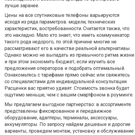
лучше заранее.
Цены на все спутниковые телефоны варьируются
исходя из ряда параметров: модели, технических
характеристик, востребованности. Считается также, что
это накладно. Мало кто знает, что иметь коммуникатор
такого рода недорого, по этой причине многие не
рассматривают его в качестве реальной альтернативы.
Однако можно не выпадать из привычного ритма жизни
и при этом экономить бюджет, если изучить все
предложения операторов и подобрать оптимальный.
Ознакомьтесь с тарифами прямо сейчас или свяжитесь
со специалистами для индивидуальной консультации.
Расценки вас приятно удивят. Стоимость звонка будет
ощутимо меньше, чем с вашим смартфоном в роуминге.
Мы предлагаем выгодное партнерство: в ассортименте
представлены фиксированное и передвижное
оборудование, адаптеры, терминалы, аксессуары,
аккумуляторы. По запросу найдем дешевые и дорогие
варианты, проведем монтаж, установку и обслуживание