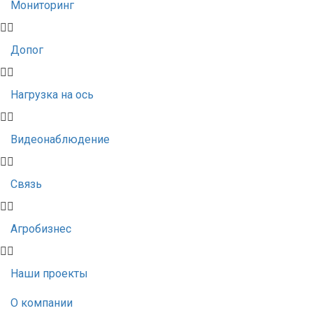
Мониторинг
Допог
Нагрузка на ось
Видеонаблюдение
Связь
Агробизнес
Наши проекты
О компании