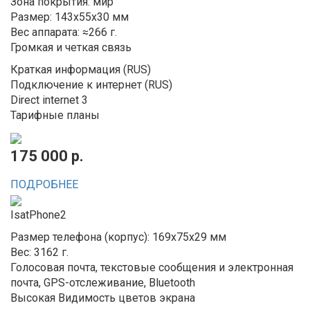
Зона покрытия: мир
Размер: 143x55x30 мм
Вес аппарата: ≈266 г.
Громкая и четкая связь
Краткая информация (RUS)
Подключение к интернет (RUS)
Direct internet 3
Тарифные планы
175 000 р.
ПОДРОБНЕЕ
IsatPhone2
Размер телефона (корпус): 169x75x29 мм
Вес: 3162 г.
Голосовая почта, текстовые сообщения и электронная
почта, GPS-отслеживание, Bluetooth
Высокая Видимость цветов экрана