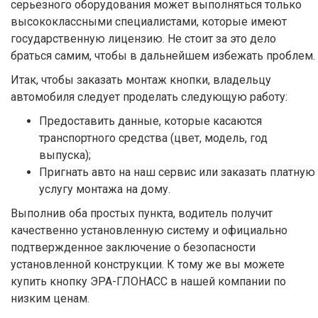
серьезного оборудования может выполняться только
высококлассными специалистами, которые имеют
государственную лицензию. Не стоит за это дело
браться самим, чтобы в дальнейшем избежать проблем.
Итак, чтобы заказать монтаж кнопки, владельцу
автомобиля следует проделать следующую работу:
Предоставить данные, которые касаются
транспортного средства (цвет, модель, год
выпуска);
Пригнать авто на наш сервис или заказать платную
услугу монтажа на дому.
Выполнив оба простых пункта, водитель получит
качественно установленную систему и официально
подтвержденное заключение о безопасности
установленной конструкции. К тому же вы можете
купить кнопку ЭРА-ГЛОНАСС в нашей компании по
низким ценам.