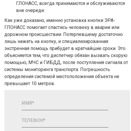
ГЛОНАСС, всегда принимаются и обслуживаются
вне очереди.
Как уже доказано, именно установка кнопки ЭРА-
ГЛОНАСС помогает спастись человеку в аварии или
дорожном происшествии. Потерпевшему достаточно
лишь нажать на кнопку, и специализированная
экстренная помощь прибудет в кратчайшие сроки. Это
объясняется тем, что диспетчер обязан вызвать скорую
помощью, МЧС и ГИБДД, после поступления сигнала от
системы мониторинга транспорта. Погрешность
определения системой местоположения объекта не
превышает 10 метров.