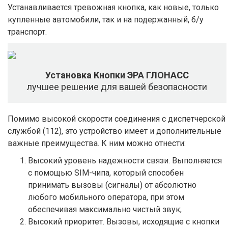
Устанавливается тревожная кнопка, как новые, только
купленные автомобили, так и на подержанный, б/у
транспорт.
Установка Кнопки ЭРА ГЛОНАСС
лучшее решение для вашей безопасности
Помимо высокой скорости соединения с диспетчерской
службой (112), это устройство имеет и дополнительные
важные преимущества. К ним можно отнести:
Высокий уровень надежности связи. Выполняется
с помощью SIM-чипа, который способен
принимать вызовы (сигналы) от абсолютно
любого мобильного оператора, при этом
обеспечивая максимально чистый звук;
Высокий приоритет. Вызовы, исходящие с кнопки