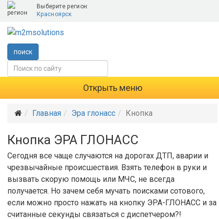
Выберите регион:
Красноярск
поиск
Открыть меню
Главная
Эра глонасс
Кнопка
Кнопка ЭРА ГЛОНАСС
Сегодня все чаще случаются на дорогах ДТП, аварии и
чрезвычайные происшествия. Взять телефон в руки и
вызвать скорую помощь или МЧС, не всегда
получается. Но зачем себя мучать поисками сотового,
если можно просто нажать на кнопку ЭРА-ГЛОНАСС и за
считанные секунды связаться с диспетчером?!