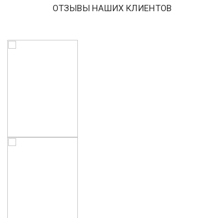
ОТЗЫВЫ НАШИХ КЛИЕНТОВ