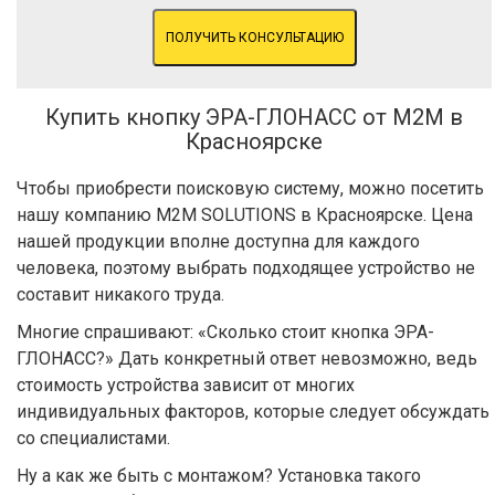
ПОЛУЧИТЬ КОНСУЛЬТАЦИЮ
Купить кнопку ЭРА-ГЛОНАСС от М2М в
Красноярске
Чтобы приобрести поисковую систему, можно посетить
нашу компанию M2M SOLUTIONS в Красноярске. Цена
нашей продукции вполне доступна для каждого
человека, поэтому выбрать подходящее устройство не
составит никакого труда.
Многие спрашивают: «Сколько стоит кнопка ЭРА-
ГЛОНАСС?» Дать конкретный ответ невозможно, ведь
стоимость устройства зависит от многих
индивидуальных факторов, которые следует обсуждать
со специалистами.
Ну а как же быть с монтажом? Установка такого