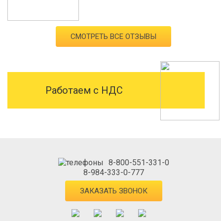
СМОТРЕТЬ ВСЕ ОТЗЫВЫ
Работаем с НДС
8-800-551-331-0
8-984-333-0-777
ЗАКАЗАТЬ ЗВОНОК