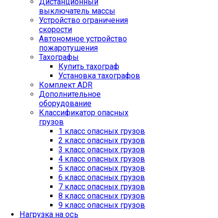
Дистанционный
выключатель массы
Устройство ограничения
скорости
Автономное устройство
пожаротушения
Тахографы
Купить тахограф
Установка тахографов
Комплект ADR
Дополнительное
оборудование
Классификатор опасных
грузов
1 класс опасных грузов
2 класс опасных грузов
3 класс опасных грузов
4 класс опасных грузов
5 класс опасных грузов
6 класс опасных грузов
7 класс опасных грузов
8 класс опасных грузов
9 класс опасных грузов
Нагрузка на ось