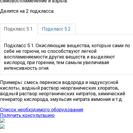
самовоспламенение и взрыв.
Делятся на 2 подкласса:
Подкласс 5.1.
Подкласс 5.2.
Подкласс 5.1. Окисляющие вещества, которые сами по
себе не горючи, но способствуют легкой
воспламеняемости других веществ и выделяют
кислород при горении, тем самым увеличивая
интенсивность огня.
Примеры: смесь перекиси водорода и надуксусной
кислоты, водный раствор неорганических хлоратов,
водный раствор неорганических нитратов, химический
генератор кислорода, эмульсия нитрата аммония и т.д.
Список необходимого оборудования
Получить консультацию