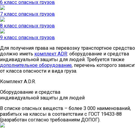
6 класс опасных грузов
7 класс опасных грузов
8 класс опасных грузов
9 класс опасных грузов
Для получения права на перевозку транспортное средство
должно иметь
комплект ADR
: оборудование и средства
индивидуальной защиты для людей. Требуется также
дополнительное оборудование
, перечень которого зависи
от класса опасности и вида груза.
Комплект A.D.R.
Оборудование и средства
индивидуальной защиты для людей
В списке опасных веществ – более 3 000 наименований,
разбитых на классы в соответствии с ГОСТ 19433-88
(разработан согласно требованиям ДОПОГ).