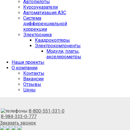
Автопилоты
Курсоуказатели
Автоматизация АЗС
Система
дифференциальной
коррекции
Электроника
Квадрокоптеры
Электрокомпоненты
Модули, платы,
акселерометры
Наши проекты
О компании
Контакты
Вакансии
Отзывы
Цены
8-800-551-331-0
8-984-333-0-777
Заказать звонок