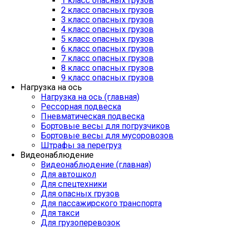
1 класс опасных грузов
2 класс опасных грузов
3 класс опасных грузов
4 класс опасных грузов
5 класс опасных грузов
6 класс опасных грузов
7 класс опасных грузов
8 класс опасных грузов
9 класс опасных грузов
Нагрузка на ось
Нагрузка на ось (главная)
Рессорная подвеска
Пневматическая подвеска
Бортовые весы для погрузчиков
Бортовые весы для мусоровозов
Штрафы за перегруз
Видеонаблюдение
Видеонаблюдение (главная)
Для автошкол
Для спецтехники
Для опасных грузов
Для пассажирского транспорта
Для такси
Для грузоперевозок