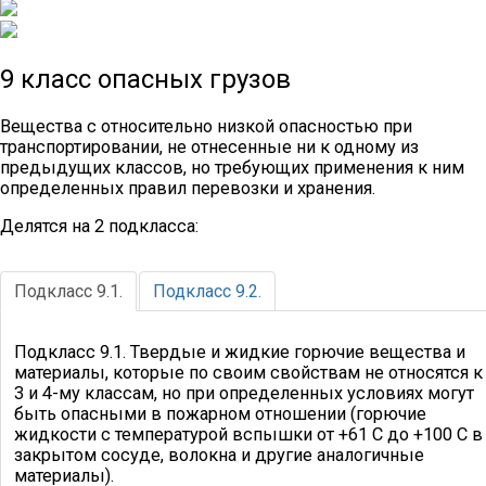
9 класс опасных грузов
Вещества с относительно низкой опасностью при
транспортировании, не отнесенные ни к одному из
предыдущих классов, но требующих применения к ним
определенных правил перевозки и хранения.
Делятся на 2 подкласса:
Подкласс 9.1.
Подкласс 9.2.
Подкласс 9.1. Твердые и жидкие горючие вещества и
материалы, которые по своим свойствам не относятся к
3 и 4-му классам, но при определенных условиях могут
быть опасными в пожарном отношении (горючие
жидкости с температурой вспышки от +61 C до +100 C в
закрытом сосуде, волокна и другие аналогичные
материалы).