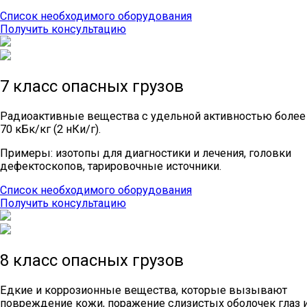
Список необходимого оборудования
Получить консультацию
7 класс опасных грузов
Радиоактивные вещества с удельной активностью более
70 кБк/кг (2 нКи/г).
Примеры: изотопы для диагностики и лечения, головки
дефектоскопов, тарировочные источники.
Список необходимого оборудования
Получить консультацию
8 класс опасных грузов
Едкие и коррозионные вещества, которые вызывают
повреждение кожи, поражение слизистых оболочек глаз 