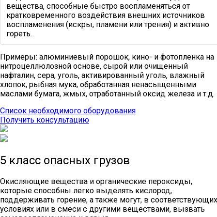
вещества, способные быстро воспламеняться от
кратковременного воздействия внешних источников
воспламенения (искры, пламени или трения) и активно
гореть.
Примеры: алюминиевый порошок, кино- и фотопленка на
нитроцеллюлозной основе, сырой или очищенный
нафталин, сера, уголь, активированный уголь, влажный
хлопок, рыбная мука, обработанная ненасыщенными
маслами бумага, жмых, отработанный оксид железа и т.д.
Список необходимого оборудования
Получить консультацию
5 класс опасных грузов
Окисляющие вещества и органические пероксиды,
которые способны легко выделять кислород,
поддерживать горение, а также могут, в соответствующи
условиях или в смеси с другими веществами, вызвать