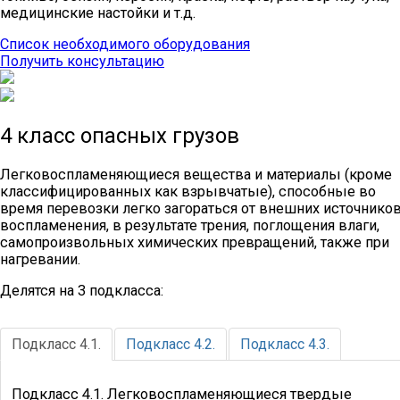
медицинские настойки и т.д.
Список необходимого оборудования
Получить консультацию
4 класс опасных грузов
Легковоспламеняющиеся вещества и материалы (кроме
классифицированных как взрывчатые), способные во
время перевозки легко загораться от внешних источнико
воспламенения, в результате трения, поглощения влаги,
самопроизвольных химических превращений, также при
нагревании.
Делятся на 3 подкласса:
Подкласс 4.1.
Подкласс 4.2.
Подкласс 4.3.
Подкласс 4.1. Легковоспламеняющиеся твердые