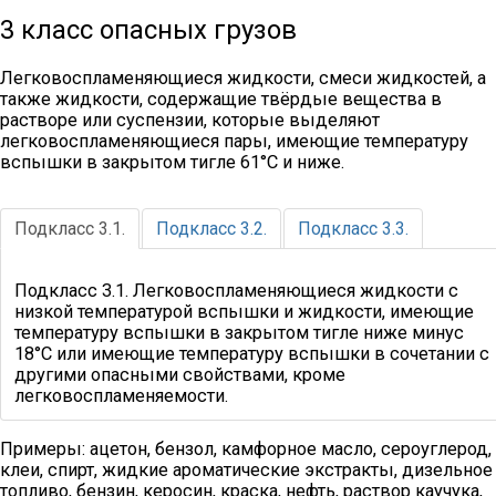
3 класс опасных грузов
Легковоспламеняющиеся жидкости, смеси жидкостей, а
также жидкости, содержащие твёрдые вещества в
растворе или суспензии, которые выделяют
легковоспламеняющиеся пары, имеющие температуру
вспышки в закрытом тигле 61°С и ниже.
Подкласс 3.1.
Подкласс 3.2.
Подкласс 3.3.
Подкласс 3.1. Легковоспламеняющиеся жидкости с
низкой температурой вспышки и жидкости, имеющие
температуру вспышки в закрытом тигле ниже минус
18°С или имеющие температуру вспышки в сочетании с
другими опасными свойствами, кроме
легковоспламеняемости.
Примеры: ацетон, бензол, камфорное масло, сероуглерод,
клеи, спирт, жидкие ароматические экстракты, дизельное
топливо, бензин, керосин, краска, нефть, раствор каучука,