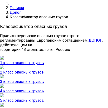
Главная
Допог
Классификатор опасных грузов
Классификатор опасных грузов
Правила перевозки опасных грузов строго
регламентированы Европейским соглашением
ДОПОГ
,
действующим на
территории 48 стран, включая Россию
1 класс опасных грузов
2 класс опасных грузов
3 класс опасных грузов
4 класс опасных грузов
5 класс опасных грузов